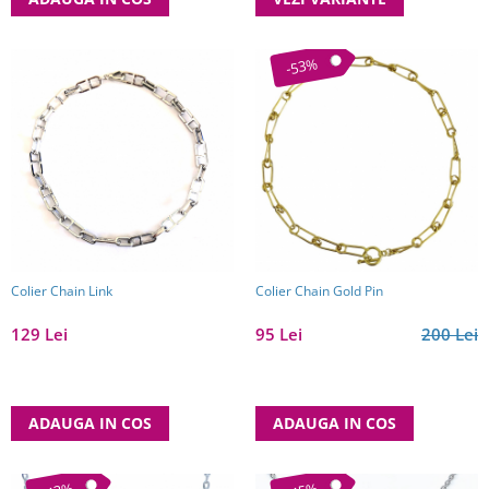
-53%
Colier Chain Link
Colier Chain Gold Pin
129 Lei
95 Lei
200 Lei
ADAUGA IN COS
ADAUGA IN COS