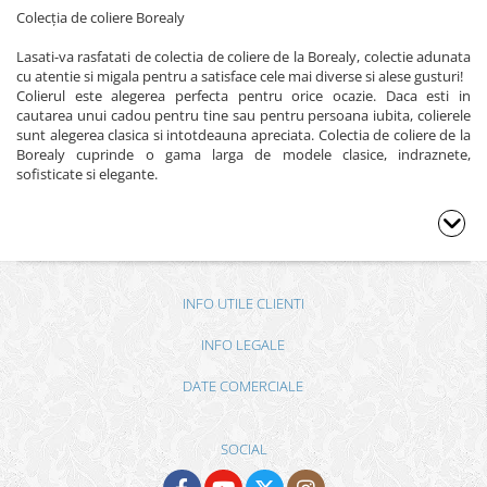
Colecţia de coliere Borealy
Lasati-va rasfatati de colectia de coliere de la Borealy, colectie adunata
cu atentie si migala pentru a satisface cele mai diverse si alese gusturi!
Colierul este alegerea perfecta pentru orice ocazie. Daca esti in
cautarea unui cadou pentru tine sau pentru persoana iubita, colierele
sunt alegerea clasica si intotdeauna apreciata. Colectia de coliere de la
Borealy cuprinde o gama larga de modele clasice, indraznete,
sofisticate si elegante.
INFO UTILE CLIENTI
INFO LEGALE
DATE COMERCIALE
SOCIAL