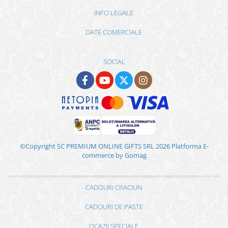
INFO LEGALE
DATE COMERCIALE
SOCIAL
©Copyright SC PREMIUM ONLINE GIFTS SRL 2026
Platforma E-
commerce by Gomag
CADOURI CRACIUN
CADOURI DE PASTE
OCAZII SPECIALE