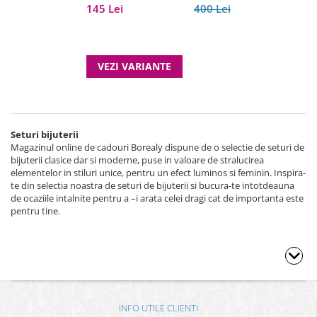
145 Lei
400 Lei
VEZI VARIANTE
Seturi bijuterii
Magazinul online de cadouri Borealy dispune de o selectie de seturi de
bijuterii clasice dar si moderne, puse in valoare de stralucirea
elementelor in stiluri unice, pentru un efect luminos si feminin. Inspira-
te din selectia noastra de seturi de bijuterii si bucura-te intotdeauna
de ocaziile intalnite pentru a –i arata celei dragi cat de importanta este
pentru tine.
INFO UTILE CLIENTI