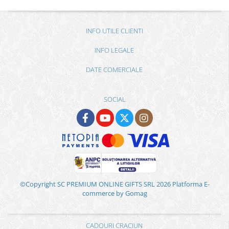
INFO UTILE CLIENTI
INFO LEGALE
DATE COMERCIALE
SOCIAL
©Copyright SC PREMIUM ONLINE GIFTS SRL 2026
Platforma E-
commerce by Gomag
CADOURI CRACIUN