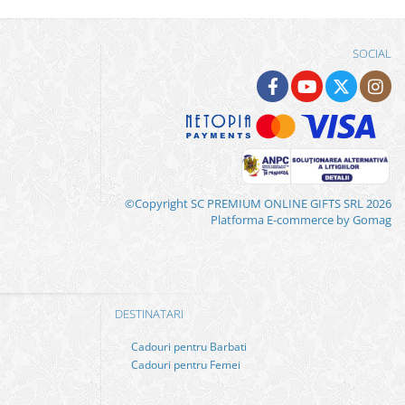
SOCIAL
©Copyright SC PREMIUM ONLINE GIFTS SRL 2026
Platforma E-commerce by Gomag
DESTINATARI
Cadouri pentru Barbati
Cadouri pentru Femei