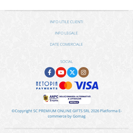
INFO UTILE CLIENTI
INFO LEGALE
DATE COMERCIALE
SOCIAL
©Copyright SC PREMIUM ONLINE GIFTS SRL 2026
Platforma E-
commerce by Gomag