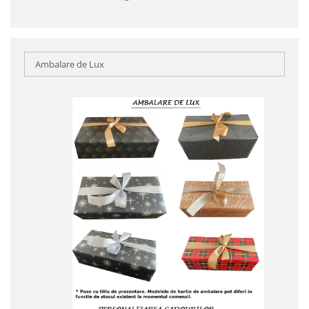
Ambalare de Lux