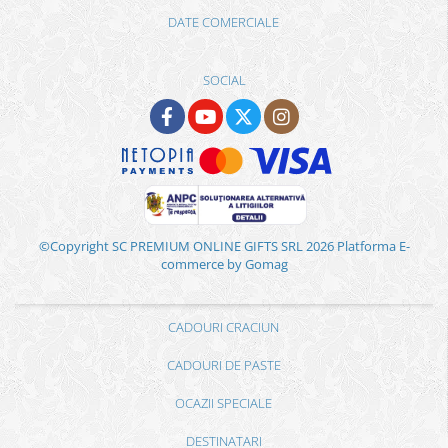
DATE COMERCIALE
SOCIAL
©Copyright SC PREMIUM ONLINE GIFTS SRL 2026
Platforma E-
commerce by Gomag
CADOURI CRACIUN
CADOURI DE PASTE
OCAZII SPECIALE
DESTINATARI