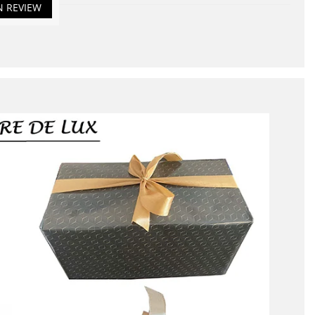
N REVIEW