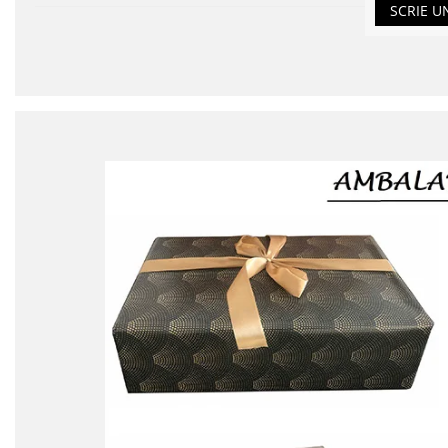
SCRIE U