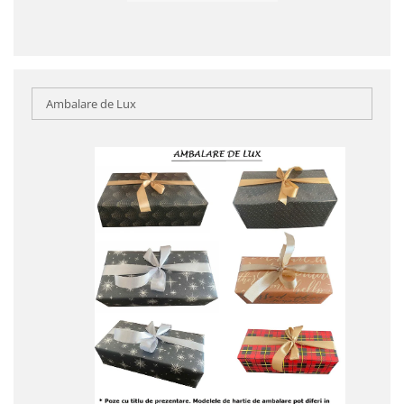
Ambalare de Lux