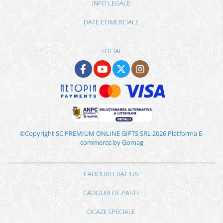
INFO LEGALE
DATE COMERCIALE
SOCIAL
©Copyright SC PREMIUM ONLINE GIFTS SRL 2026
Platforma E-
commerce by Gomag
CADOURI CRACIUN
CADOURI DE PASTE
OCAZII SPECIALE