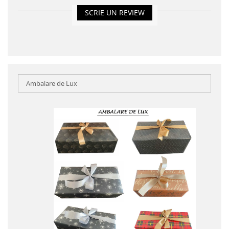
SCRIE UN REVIEW
Ambalare de Lux