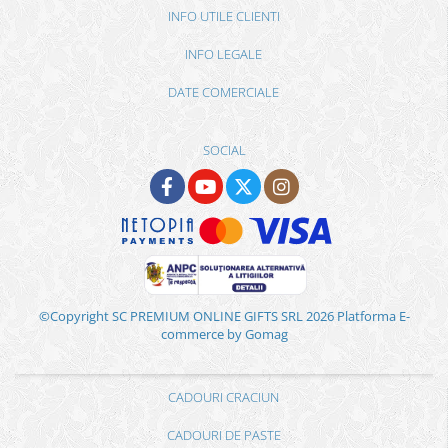
INFO UTILE CLIENTI
INFO LEGALE
DATE COMERCIALE
SOCIAL
©Copyright SC PREMIUM ONLINE GIFTS SRL 2026
Platforma E-
commerce by Gomag
CADOURI CRACIUN
CADOURI DE PASTE