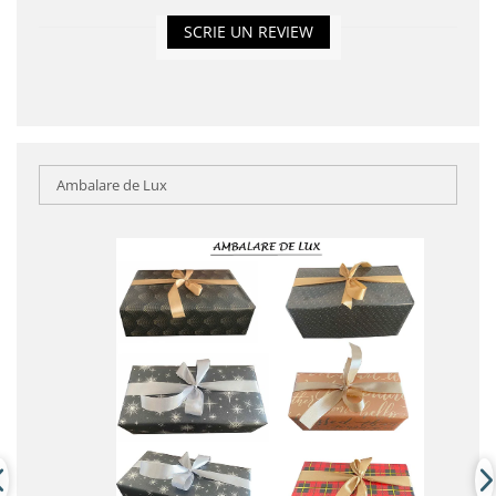
SCRIE UN REVIEW
Ambalare de Lux