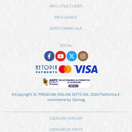
INFO UTILE CLIENTI
INFO LEGALE
DATE COMERCIALE
SOCIAL
©Copyright SC PREMIUM ONLINE GIFTS SRL 2026
Platforma E-
commerce by Gomag
CADOURI CRACIUN
CADOURI DE PASTE