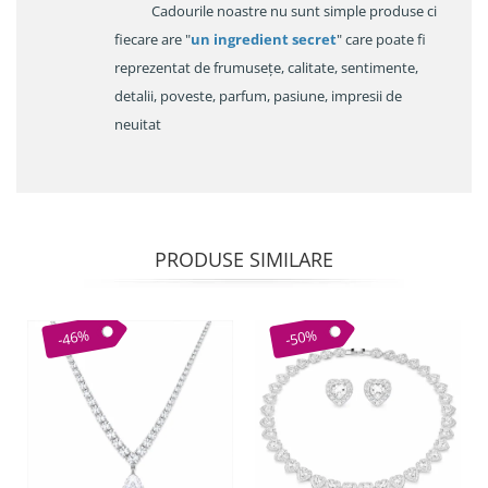
Cadourile noastre nu sunt simple produse ci
fiecare are "
un ingredient secret
" care poate fi
reprezentat de frumusețe, calitate, sentimente,
detalii, poveste, parfum, pasiune, impresii de
neuitat
PRODUSE SIMILARE
-46%
-50%