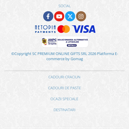
SOCIAL
©Copyright SC PREMIUM ONLINE GIFTS SRL 2026
Platforma E-
commerce by Gomag
CADOURI CRACIUN
CADOURI DE PASTE
OCAZII SPECIALE
DESTINATARI