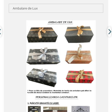
Ambalare de Lux