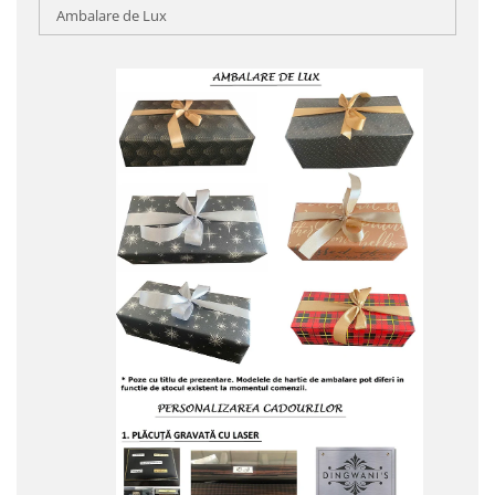
Ambalare de Lux