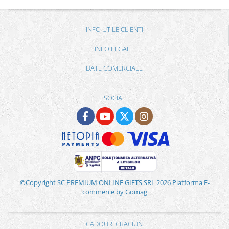
INFO UTILE CLIENTI
INFO LEGALE
DATE COMERCIALE
SOCIAL
©Copyright SC PREMIUM ONLINE GIFTS SRL 2026
Platforma E-
commerce by Gomag
CADOURI CRACIUN