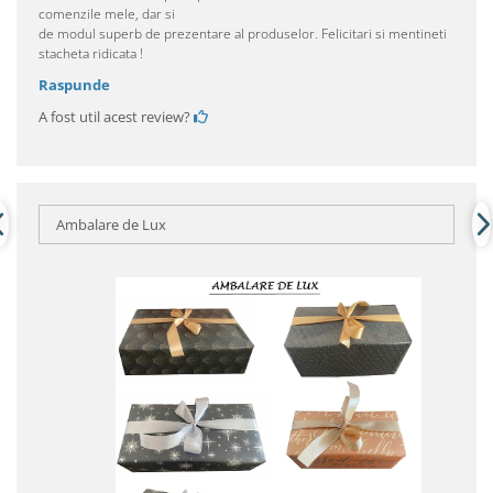
comenzile mele, dar si
de modul superb de prezentare al produselor. Felicitari si mentineti
stacheta ridicata !
Raspunde
A fost util acest review?
Ambalare de Lux