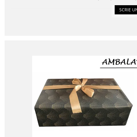
SCRIE U