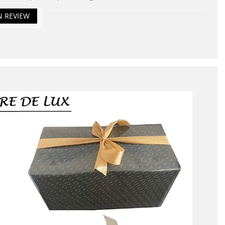
N REVIEW