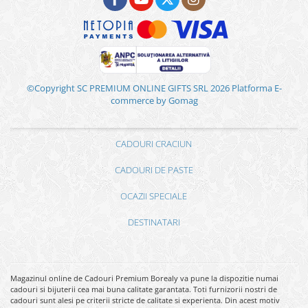
©Copyright SC PREMIUM ONLINE GIFTS SRL 2026
Platforma E-
commerce by Gomag
CADOURI CRACIUN
CADOURI DE PASTE
OCAZII SPECIALE
DESTINATARI
Magazinul online de Cadouri Premium Borealy va pune la dispozitie numai
cadouri si bijuterii cea mai buna calitate garantata. Toti furnizorii nostri de
cadouri sunt alesi pe criterii stricte de calitate si experienta. Din acest motiv