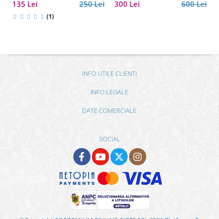
135 Lei
250 Lei
300 Lei
600 Lei
(1)
INFO UTILE CLIENTI
INFO LEGALE
DATE COMERCIALE
SOCIAL