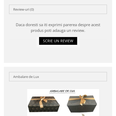
Review-uri
(0)
Daca doresti sa iti exprimi parerea despre acest
produs poti adauga un review.
SCRIE UN REVIEW
Ambalare de Lux