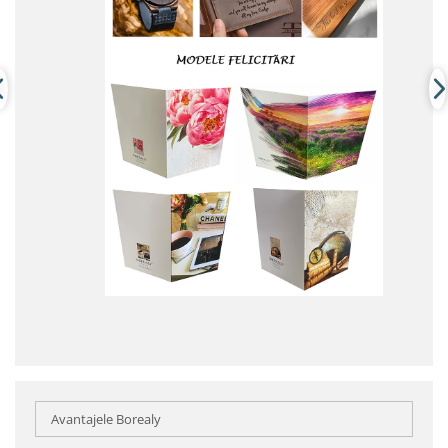
Avantajele Borealy