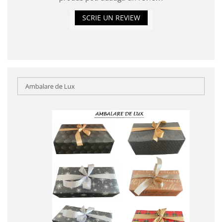
SCRIE UN REVIEW
Ambalare de Lux