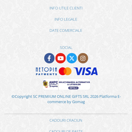
INFO UTILE CLIENTI
INFO LEGALE
DATE COMERCIALE
SOCIAL
©Copyright SC PREMIUM ONLINE GIFTS SRL 2026
Platforma E-
commerce by Gomag
CADOURI CRACIUN
CADOURI DE PASTE