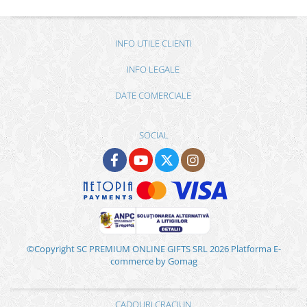
INFO UTILE CLIENTI
INFO LEGALE
DATE COMERCIALE
SOCIAL
©Copyright SC PREMIUM ONLINE GIFTS SRL 2026
Platforma E-
commerce by Gomag
CADOURI CRACIUN