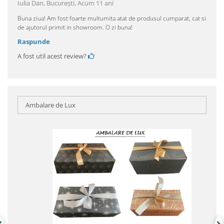
Iulia Dan, Bucureşti,
Acum 11 ani
Buna ziua! Am fost foarte multumita atat de produsul cumparat, cat si
de ajutorul primit in showroom. O zi buna!
Raspunde
A fost util acest review?
Ambalare de Lux