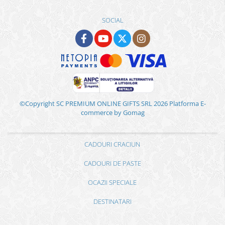
SOCIAL
©Copyright SC PREMIUM ONLINE GIFTS SRL 2026
Platforma E-
commerce by Gomag
CADOURI CRACIUN
CADOURI DE PASTE
OCAZII SPECIALE
DESTINATARI