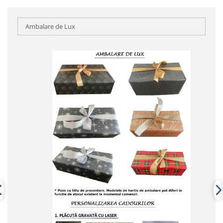
Ambalare de Lux