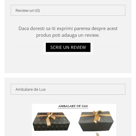
Review-uri
(0)
Daca doresti sa iti exprimi parerea despre acest
produs poti adauga un review.
SCRIE UN REVIEW
Ambalare de Lux