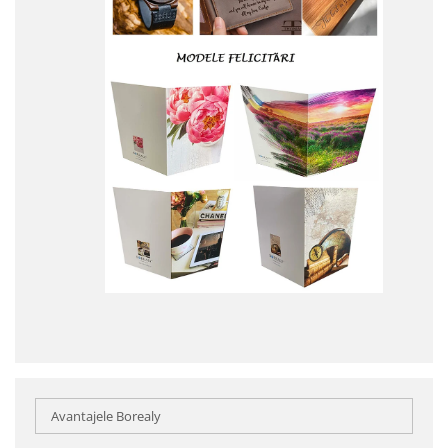
Avantajele Borealy