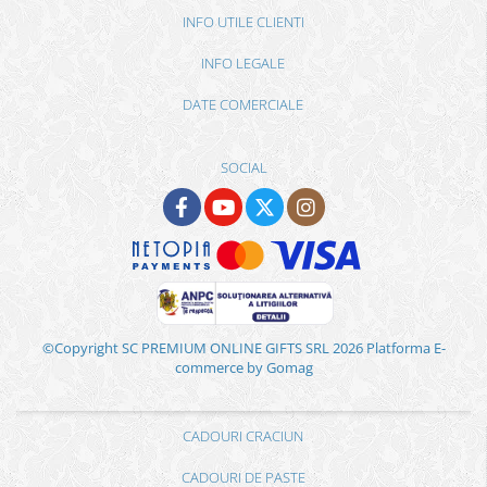
INFO UTILE CLIENTI
INFO LEGALE
DATE COMERCIALE
SOCIAL
©Copyright SC PREMIUM ONLINE GIFTS SRL 2026
Platforma E-
commerce by Gomag
CADOURI CRACIUN
CADOURI DE PASTE