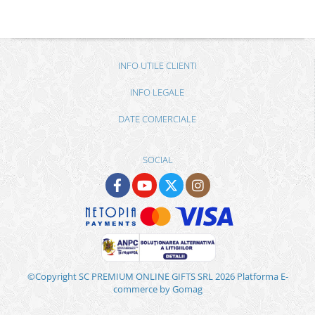
INFO UTILE CLIENTI
INFO LEGALE
DATE COMERCIALE
SOCIAL
©Copyright SC PREMIUM ONLINE GIFTS SRL 2026
Platforma E-
commerce by Gomag