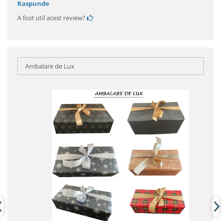
Raspunde
A fost util acest review?
Ambalare de Lux