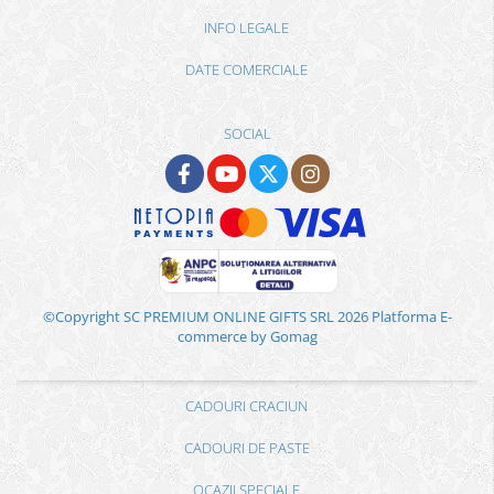
INFO LEGALE
DATE COMERCIALE
SOCIAL
©Copyright SC PREMIUM ONLINE GIFTS SRL 2026
Platforma E-
commerce by Gomag
CADOURI CRACIUN
CADOURI DE PASTE
OCAZII SPECIALE