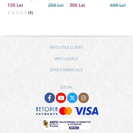
135 Lei
250 Lei
300 Lei
600 Lei
(1)
INFO UTILE CLIENTI
INFO LEGALE
DATE COMERCIALE
SOCIAL