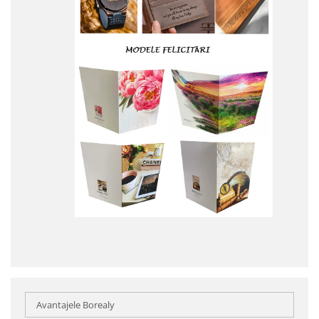
Avantajele Borealy