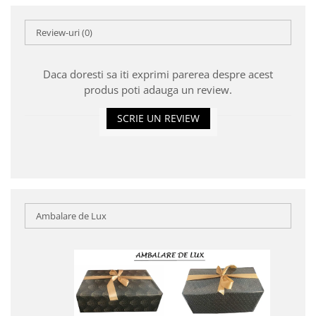
Review-uri
(0)
Daca doresti sa iti exprimi parerea despre acest
produs poti adauga un review.
SCRIE UN REVIEW
Ambalare de Lux