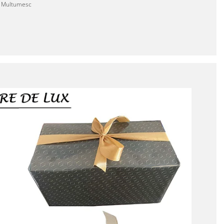
t. Multumesc