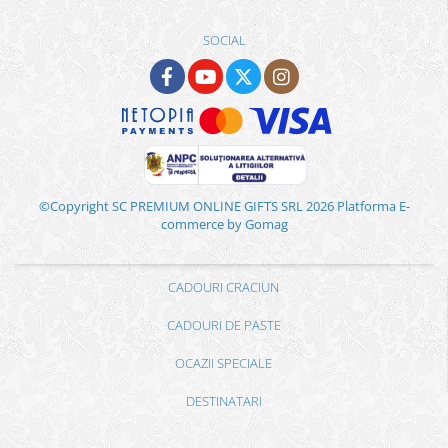
SOCIAL
©Copyright SC PREMIUM ONLINE GIFTS SRL 2026
Platforma E-
commerce by Gomag
CADOURI CRACIUN
CADOURI DE PASTE
OCAZII SPECIALE
DESTINATARI