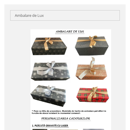
Ambalare de Lux