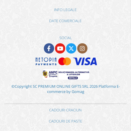
INFO LEGALE
DATE COMERCIALE
SOCIAL
©Copyright SC PREMIUM ONLINE GIFTS SRL 2026
Platforma E-
commerce by Gomag
CADOURI CRACIUN
CADOURI DE PASTE