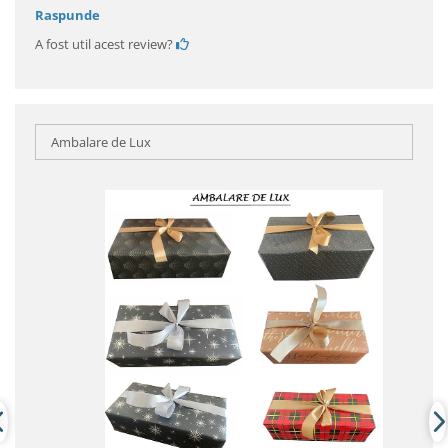
Raspunde
A fost util acest review?
Ambalare de Lux