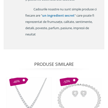
Cadourile noastre nu sunt simple produse ci
fiecare are "
un ingredient secret
" care poate fi
reprezentat de frumusețe, calitate, sentimente,
detalii, poveste, parfum, pasiune, impresii de
neuitat
PRODUSE SIMILARE
-46%
-50%