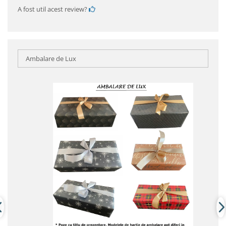
A fost util acest review?
Ambalare de Lux