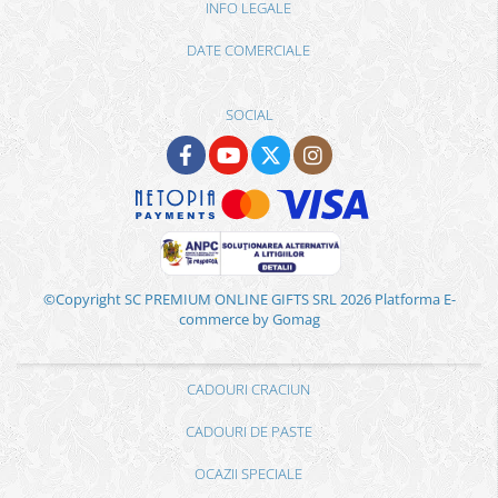
INFO LEGALE
DATE COMERCIALE
SOCIAL
©Copyright SC PREMIUM ONLINE GIFTS SRL 2026
Platforma E-
commerce by Gomag
CADOURI CRACIUN
CADOURI DE PASTE
OCAZII SPECIALE