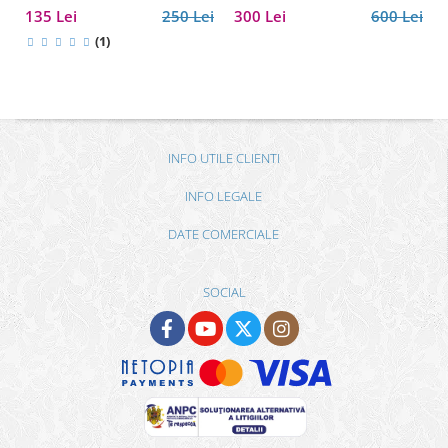
135 Lei
250 Lei
300 Lei
600 Lei
(1)
INFO UTILE CLIENTI
INFO LEGALE
DATE COMERCIALE
SOCIAL