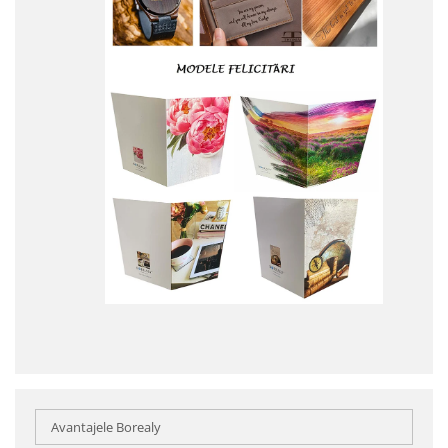
Avantajele Borealy