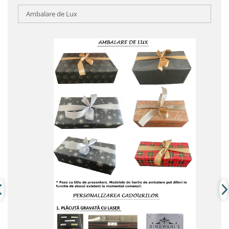
Ambalare de Lux