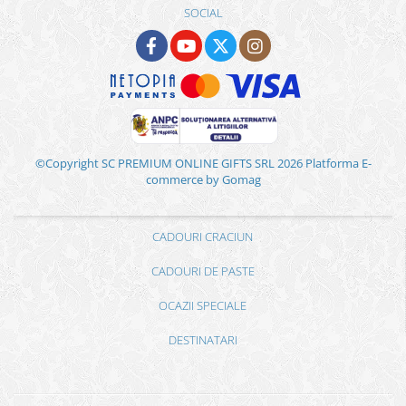
SOCIAL
©Copyright SC PREMIUM ONLINE GIFTS SRL 2026
Platforma E-
commerce by Gomag
CADOURI CRACIUN
CADOURI DE PASTE
OCAZII SPECIALE
DESTINATARI