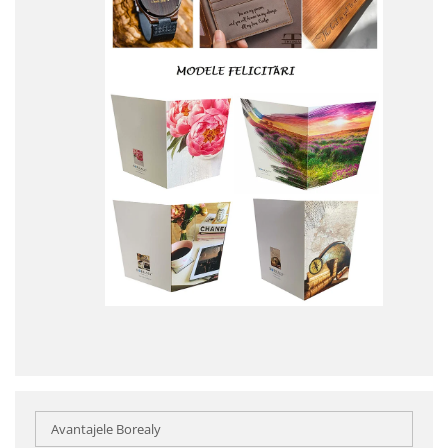
Avantajele Borealy