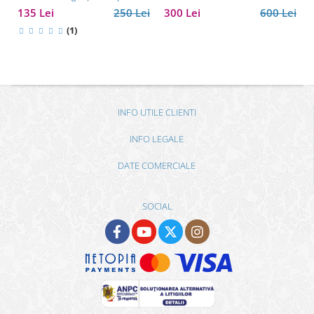
135 Lei
250 Lei
300 Lei
600 Lei
(1)
INFO UTILE CLIENTI
INFO LEGALE
DATE COMERCIALE
SOCIAL