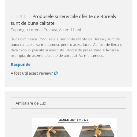
Produsele si serviciile oferite de Borealy
sunt de buna calitate.
Tupangiu Lorena, Craiova,
Acum 11 ani
Buna dimineata! Produsele si serviciile oferite de Borealy sunt de
buna calitate si va multumesc pentru acest lucru. Au fost de fiecare
data cadouri placute si apreciate. Modul de prezentare si livrarea
prompta, de asemenea este de apreciat. Va multumesc.
Raspunde
A fost util acest review?
Ambalare de Lux