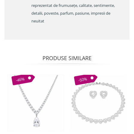
reprezentat de frumusețe, calitate, sentimente,
detalii, poveste, parfum, pasiune, impresii de
neuitat
PRODUSE SIMILARE
-46%
-50%