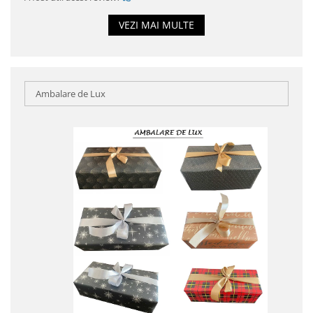
VEZI MAI MULTE
Ambalare de Lux