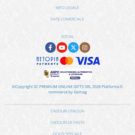
INFO LEGALE
DATE COMERCIALE
SOCIAL
©Copyright SC PREMIUM ONLINE GIFTS SRL 2026
Platforma E-
commerce by Gomag
CADOURI CRACIUN
CADOURI DE PASTE
OCAZII SPECIALE