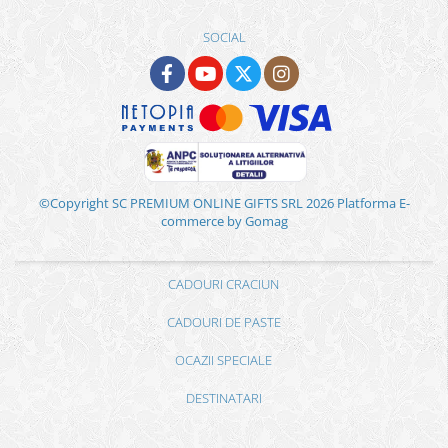
SOCIAL
©Copyright SC PREMIUM ONLINE GIFTS SRL 2026
Platforma E-
commerce by Gomag
CADOURI CRACIUN
CADOURI DE PASTE
OCAZII SPECIALE
DESTINATARI