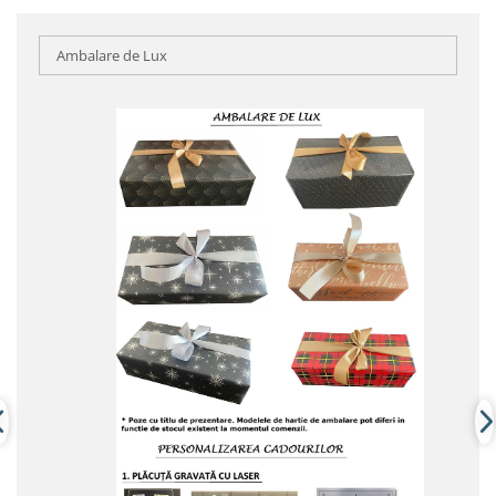
Ambalare de Lux