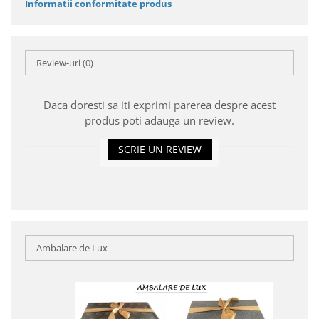
Informatii conformitate produs
Review-uri
(0)
Daca doresti sa iti exprimi parerea despre acest
produs poti adauga un review.
SCRIE UN REVIEW
Ambalare de Lux