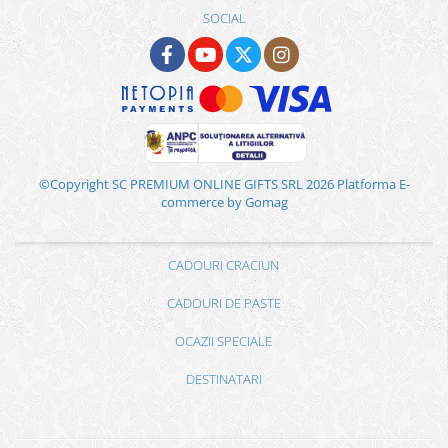
SOCIAL
©Copyright SC PREMIUM ONLINE GIFTS SRL 2026
Platforma E-
commerce by Gomag
CADOURI CRACIUN
CADOURI DE PASTE
OCAZII SPECIALE
DESTINATARI