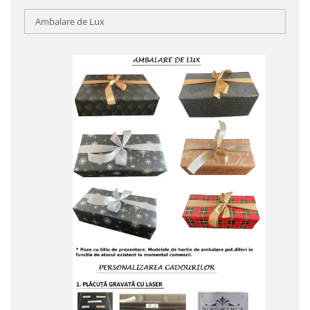
Ambalare de Lux