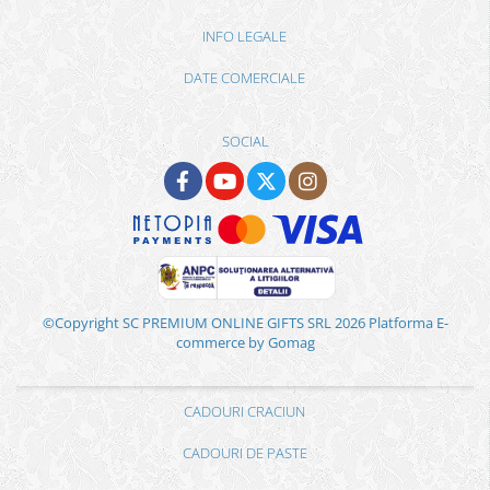
INFO LEGALE
DATE COMERCIALE
SOCIAL
©Copyright SC PREMIUM ONLINE GIFTS SRL 2026
Platforma E-
commerce by Gomag
CADOURI CRACIUN
CADOURI DE PASTE