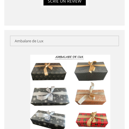
SCRIE UN REVIEW
Ambalare de Lux