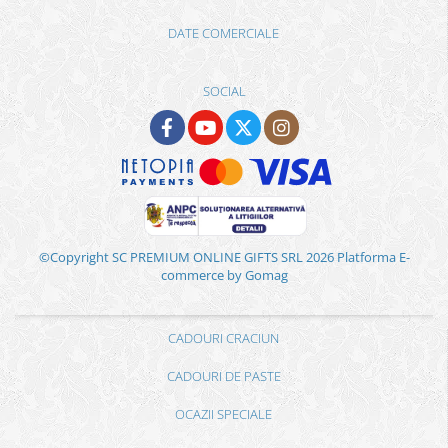
DATE COMERCIALE
SOCIAL
©Copyright SC PREMIUM ONLINE GIFTS SRL 2026
Platforma E-
commerce by Gomag
CADOURI CRACIUN
CADOURI DE PASTE
OCAZII SPECIALE