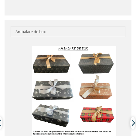
Ambalare de Lux