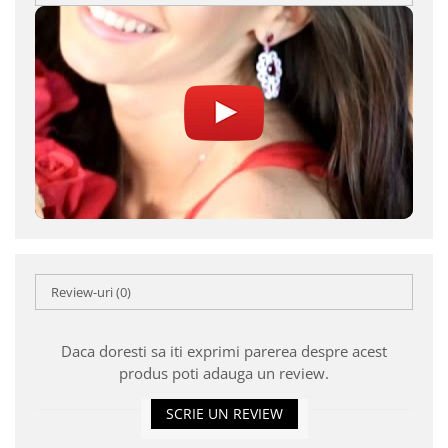
Review-uri
(0)
Daca doresti sa iti exprimi parerea despre acest
produs poti adauga un review.
SCRIE UN REVIEW