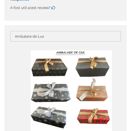
A fost util acest review?
Ambalare de Lux