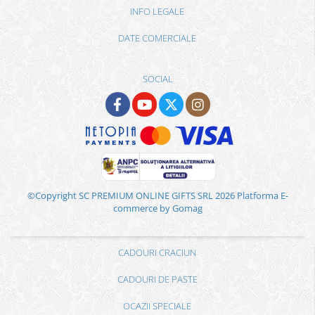
INFO LEGALE
DATE COMERCIALE
SOCIAL
©Copyright SC PREMIUM ONLINE GIFTS SRL 2026
Platforma E-
commerce by Gomag
CADOURI CRACIUN
CADOURI DE PASTE
OCAZII SPECIALE