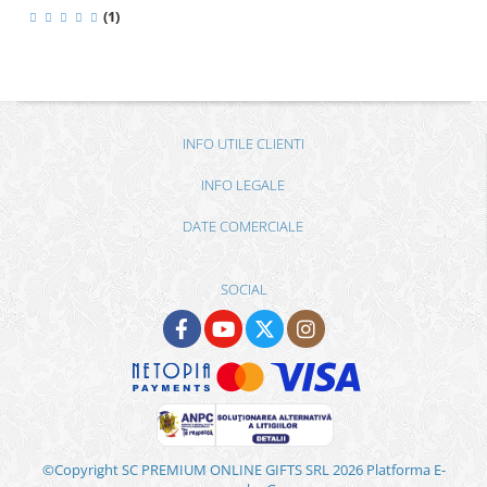
(1)
INFO UTILE CLIENTI
INFO LEGALE
DATE COMERCIALE
SOCIAL
©Copyright SC PREMIUM ONLINE GIFTS SRL 2026
Platforma E-