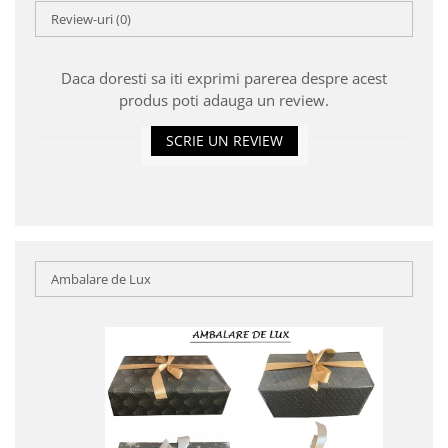
Review-uri
(0)
Daca doresti sa iti exprimi parerea despre acest
produs poti adauga un review.
SCRIE UN REVIEW
Ambalare de Lux