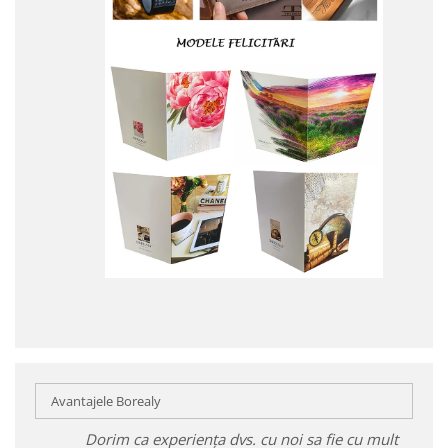
Avantajele Borealy
Dorim ca experiența dvs. cu noi sa fie cu mult