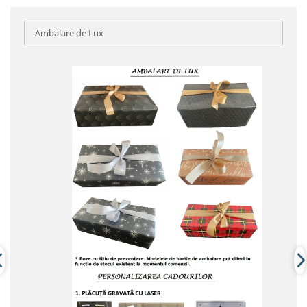
Ambalare de Lux