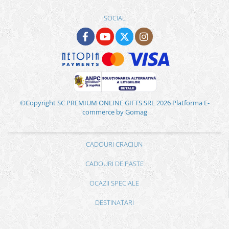
SOCIAL
©Copyright SC PREMIUM ONLINE GIFTS SRL 2026
Platforma E-
commerce by Gomag
CADOURI CRACIUN
CADOURI DE PASTE
OCAZII SPECIALE
DESTINATARI