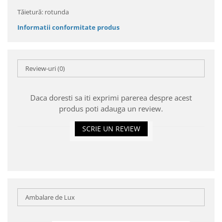
Tăietură: rotunda
Informatii conformitate produs
Review-uri
(0)
Daca doresti sa iti exprimi parerea despre acest
produs poti adauga un review.
SCRIE UN REVIEW
Ambalare de Lux