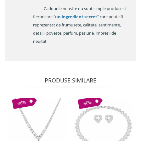
Cadourile noastre nu sunt simple produse ci
fiecare are "
un ingredient secret
" care poate fi
reprezentat de frumusețe, calitate, sentimente,
detalii, poveste, parfum, pasiune, impresii de
neuitat
PRODUSE SIMILARE
-46%
-50%