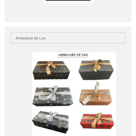
Ambalare de Lux