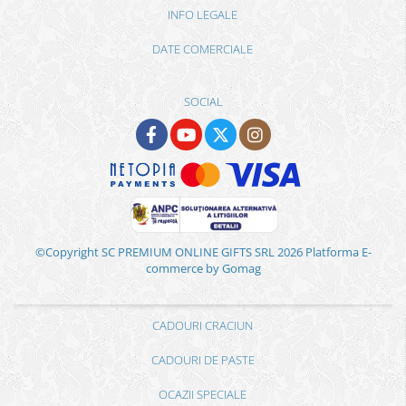
INFO LEGALE
DATE COMERCIALE
SOCIAL
©Copyright SC PREMIUM ONLINE GIFTS SRL 2026
Platforma E-
commerce by Gomag
CADOURI CRACIUN
CADOURI DE PASTE
OCAZII SPECIALE