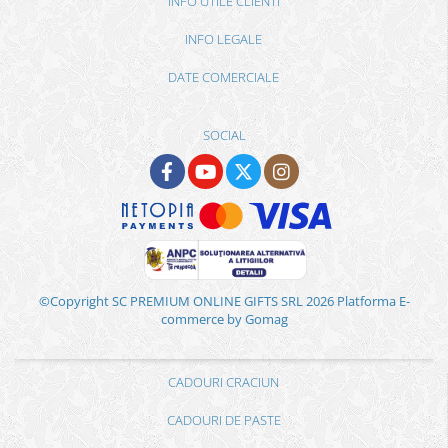
INFO UTILE CLIENTI
INFO LEGALE
DATE COMERCIALE
SOCIAL
©Copyright SC PREMIUM ONLINE GIFTS SRL 2026
Platforma E-
commerce by Gomag
CADOURI CRACIUN
CADOURI DE PASTE