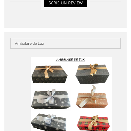
SCRIE UN REVIEW
Ambalare de Lux