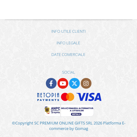
INFO UTILE CLIENTI
INFO LEGALE
DATE COMERCIALE
SOCIAL
©Copyright SC PREMIUM ONLINE GIFTS SRL 2026
Platforma E-
commerce by Gomag