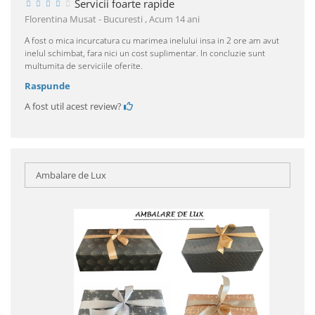
Servicii foarte rapide
Florentina Musat - Bucuresti ,
Acum 14 ani
A fost o mica incurcatura cu marimea inelului insa in 2 ore am avut
inelul schimbat, fara nici un cost suplimentar. In concluzie sunt
multumita de serviciile oferite.
Raspunde
A fost util acest review?
Ambalare de Lux