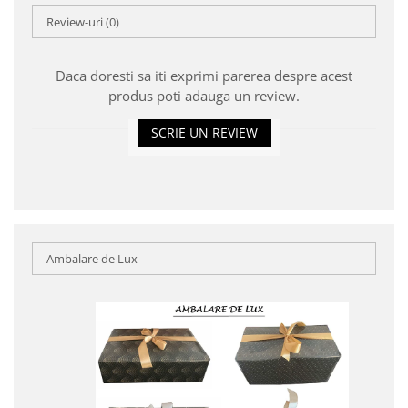
Review-uri
(0)
Daca doresti sa iti exprimi parerea despre acest
produs poti adauga un review.
SCRIE UN REVIEW
Ambalare de Lux