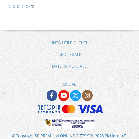
(1)
INFO UTILE CLIENTI
INFO LEGALE
DATE COMERCIALE
SOCIAL
©Copyright SC PREMIUM ONLINE GIFTS SRL 2026
Platforma E-