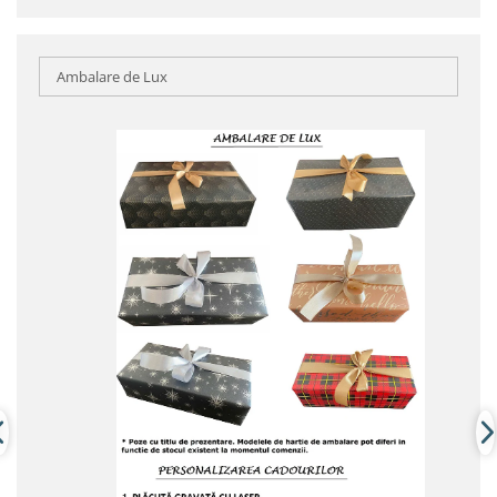
Ambalare de Lux