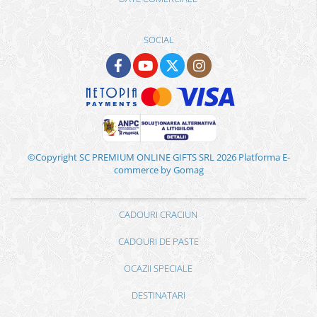
SOCIAL
©Copyright SC PREMIUM ONLINE GIFTS SRL 2026
Platforma E-
commerce by Gomag
CADOURI CRACIUN
CADOURI DE PASTE
OCAZII SPECIALE
DESTINATARI