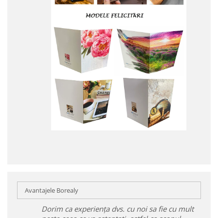
Avantajele Borealy
Dorim ca experiența dvs. cu noi sa fie cu mult