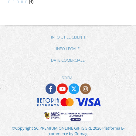
(1)
INFO UTILE CLIENTI
INFO LEGALE
DATE COMERCIALE
SOCIAL
©Copyright SC PREMIUM ONLINE GIFTS SRL 2026
Platforma E-
commerce by Gomag